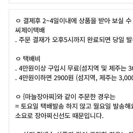
씨제이택배
. 주문 결재가 오후5시까지 완료되면 당일 
ㅇ 택배비
. 4만원이상 구입시 무료(섬지역 및 제주는 3
. 4만원이하면 2900원 (섬지역, 제주는 3,0
ㅇ {마늘장아찌}와 같이 주문한 경우는
소요로 장아찌신선도 때문입니다.