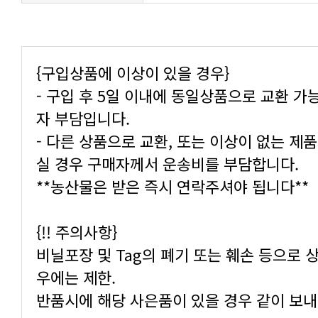
{구입상품에 이상이 있을 경우}
자 부담입니다.
실 경우 구매자께서 운송비를 부담합니다.
**농산물은 받은 즉시 연락주셔야 됩니다**
{!! 주의사항}
우에는 제한.
반품시에 해당 사은품이 있을 경우 같이 보내