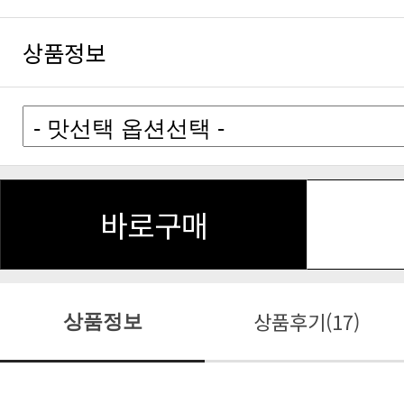
상품정보
바로구매
상품후기(17)
상품정보