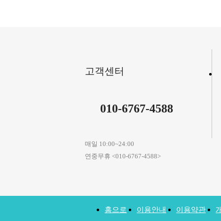
고객센터
010-6767-4588
매일 10:00~24:00
연중무휴 <010-6767-4588>
홈으로
이용안내
이용약관