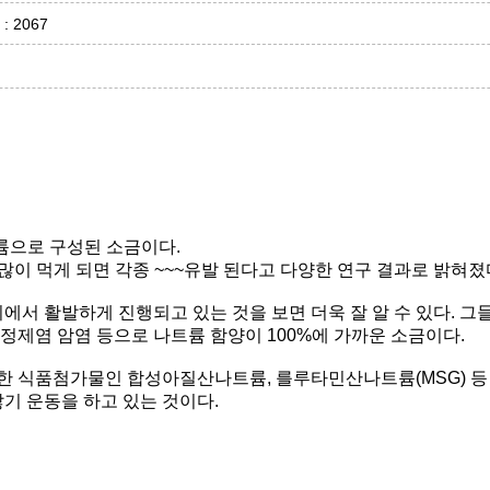
 : 2067
륨으로 구성된 소금이다.
 많이 먹게 되면 각종 ~~~유발 된다고 다양한 연구 결과로 밝혀졌
정제염 암염 등으로 나트륨 함양이 100%에 가까운 소금이다.
기 운동을 하고 있는 것이다.