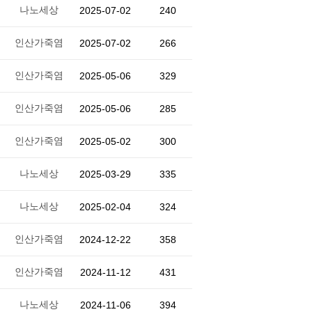
나노세상
2025-07-02
240
인산가죽염
2025-07-02
266
인산가죽염
2025-05-06
329
인산가죽염
2025-05-06
285
인산가죽염
2025-05-02
300
나노세상
2025-03-29
335
나노세상
2025-02-04
324
인산가죽염
2024-12-22
358
인산가죽염
2024-11-12
431
나노세상
2024-11-06
394