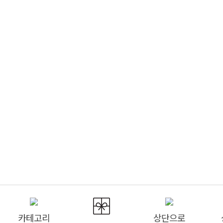
카테고리
상단으로