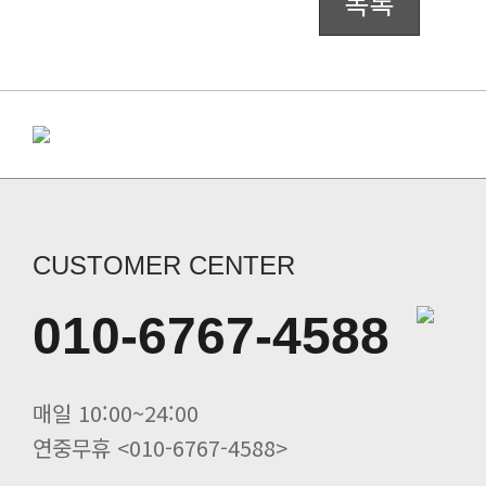
목록
CUSTOMER CENTER
010-6767-4588
매일 10:00~24:00
연중무휴 <010-6767-4588>