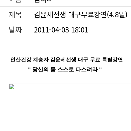
제목
김윤세선생 대구무료강연(4.8일)
날짜
2011-04-03 18:01
인산건강 계승자 김윤세선생 대구 무료 특별강연
" 당신의 몸 스스로 다스려라 "