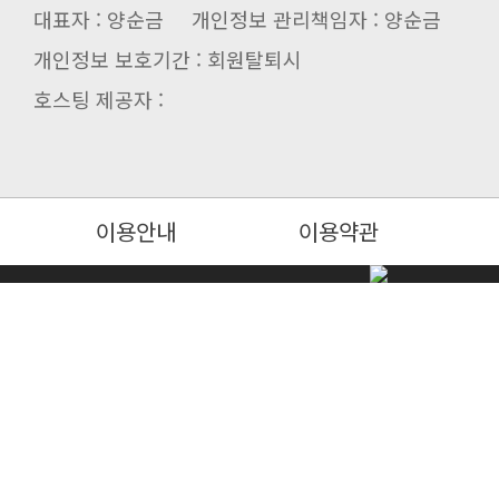
대표자 : 양순금 개인정보 관리책임자 : 양순금
개인정보 보호기간 : 회원탈퇴시
호스팅 제공자 :
이용안내
이용약관