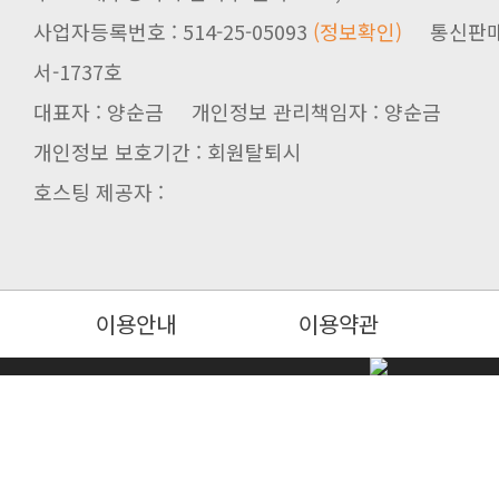
사업자등록번호 : 514-25-05093
(정보확인)
서-1737호
대표자 : 양순금 개인정보 관리책임자 : 양순금
개인정보 보호기간 : 회원탈퇴시
호스팅 제공자 :
이용안내
이용약관